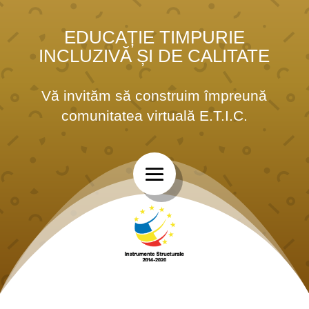
EDUCAȚIE TIMPURIE
INCLUZIVĂ ȘI DE CALITATE
Vă invităm să construim împreună
comunitatea virtuală E.T.I.C.