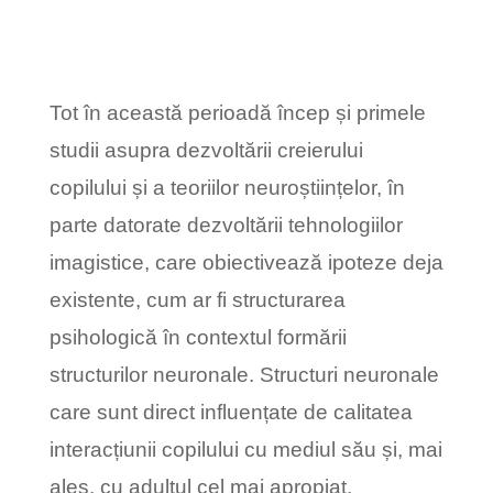
Tot în această perioadă încep și primele
studii asupra dezvoltării creierului
copilului și a teoriilor neuroștiințelor, în
parte datorate dezvoltării tehnologiilor
imagistice, care obiectivează ipoteze deja
existente, cum ar fi structurarea
psihologică în contextul formării
structurilor neuronale. Structuri neuronale
care sunt direct influențate de calitatea
interacțiunii copilului cu mediul său și, mai
ales, cu adultul cel mai apropiat.