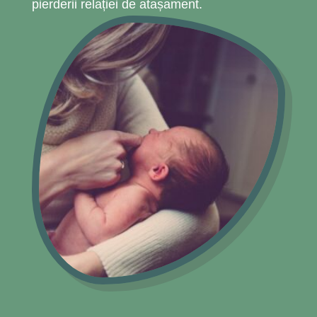
pierderii relației de atașament.