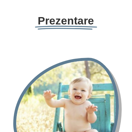
Prezentare