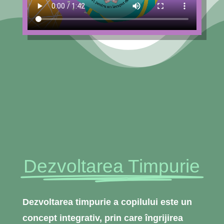
Dezvoltarea Timpurie
Dezvoltarea timpurie a copilului este un
concept integrativ, prin care îngrijirea