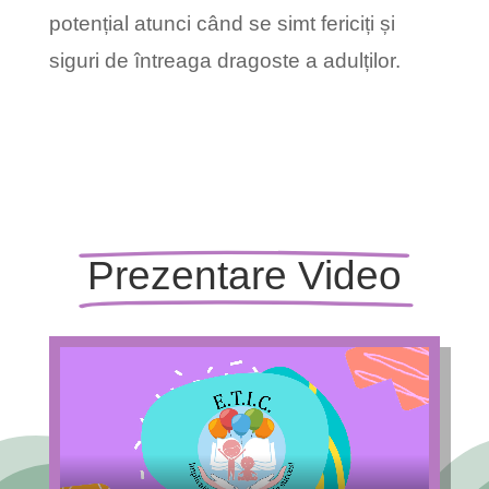
potențial atunci când se simt fericiți și
siguri de întreaga dragoste a adulților.
Prezentare Video