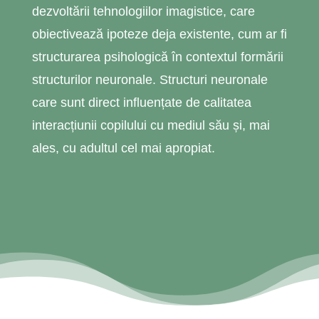
dezvoltării tehnologiilor imagistice, care
obiectivează ipoteze deja existente, cum ar fi
structurarea psihologică în contextul formării
structurilor neuronale. Structuri neuronale
care sunt direct influențate de calitatea
interacțiunii copilului cu mediul său și, mai
ales, cu adultul cel mai apropiat.