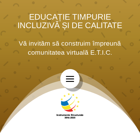
EDUCAȚIE TIMPURIE
INCLUZIVĂ ȘI DE CALITATE
Vă invităm să construim împreună
comunitatea virtuală E.T.I.C.